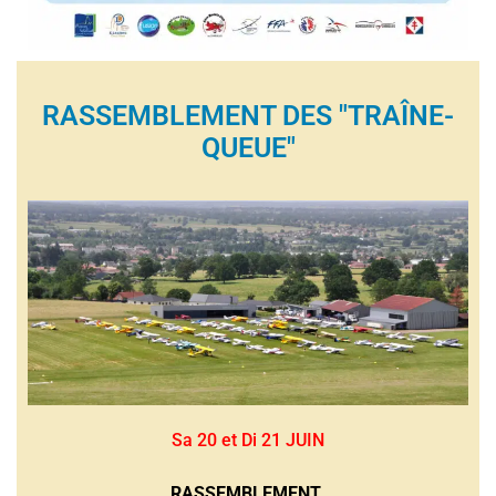
RASSEMBLEMENT DES "TRAÎNE-
QUEUE"
Sa 20 et Di 21 JUIN
RASSEMBLEMENT