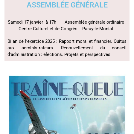
ASSEMBLÉE GÉNÉRALE
Samedi 17 janvier à 17h Assemblée générale ordinaire
Centre Culturel et de Congrès Paray-le-Monial
Bilan de l’exercice 2025 : Rapport moral et financier. Quitus
aux administrateurs. Renouvellement du conseil
d’administration : élections. Projets et perspectives.