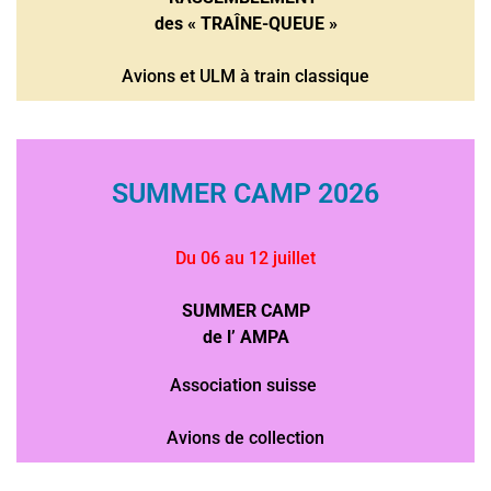
des « TRAÎNE-QUEUE »
Avions et ULM à train classique
SUMMER CAMP 2026
Du 06 au 12 juillet
SUMMER CAMP
de l’ AMPA
Association suisse
Avions de collection