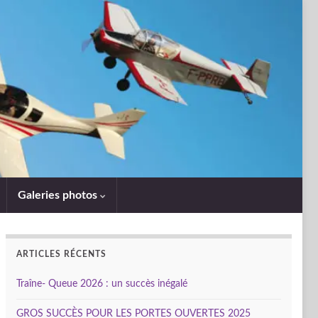
Galeries photos
ARTICLES RÉCENTS
Traîne- Queue 2026 : un succès inégalé
GROS SUCCÈS POUR LES PORTES OUVERTES 2025