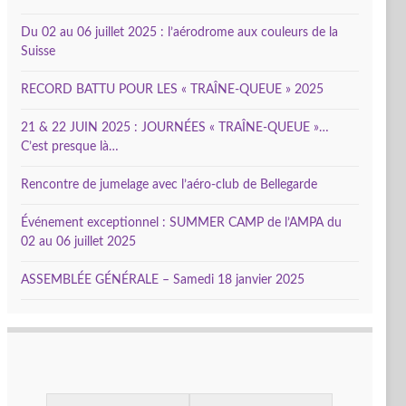
Du 02 au 06 juillet 2025 : l’aérodrome aux couleurs de la
Suisse
RECORD BATTU POUR LES « TRAÎNE-QUEUE » 2025
21 & 22 JUIN 2025 : JOURNÉES « TRAÎNE-QUEUE »…
C’est presque là…
Rencontre de jumelage avec l’aéro-club de Bellegarde
Événement exceptionnel : SUMMER CAMP de l’AMPA du
02 au 06 juillet 2025
ASSEMBLÉE GÉNÉRALE – Samedi 18 janvier 2025