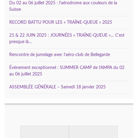
Du 02 au 06 juillet 2025 : l’aérodrome aux couleurs de la
Suisse
RECORD BATTU POUR LES « TRAÎNE-QUEUE » 2025
21 & 22 JUIN 2025 : JOURNÉES « TRAÎNE-QUEUE »… C’est
presque là…
Rencontre de jumelage avec l’aéro-club de Bellegarde
Événement exceptionnel : SUMMER CAMP de l’AMPA du 02
au 06 juillet 2025
ASSEMBLÉE GÉNÉRALE – Samedi 18 janvier 2025