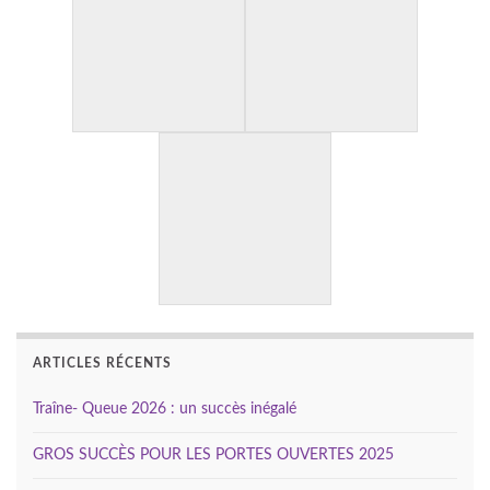
ARTICLES RÉCENTS
Traîne- Queue 2026 : un succès inégalé
GROS SUCCÈS POUR LES PORTES OUVERTES 2025