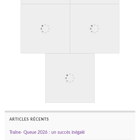
ARTICLES RÉCENTS
Traîne- Queue 2026 : un succès inégalé