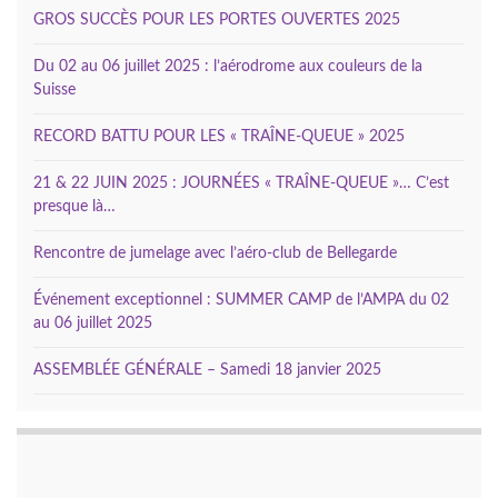
GROS SUCCÈS POUR LES PORTES OUVERTES 2025
Du 02 au 06 juillet 2025 : l’aérodrome aux couleurs de la
Suisse
RECORD BATTU POUR LES « TRAÎNE-QUEUE » 2025
21 & 22 JUIN 2025 : JOURNÉES « TRAÎNE-QUEUE »… C’est
presque là…
Rencontre de jumelage avec l’aéro-club de Bellegarde
Événement exceptionnel : SUMMER CAMP de l’AMPA du 02
au 06 juillet 2025
ASSEMBLÉE GÉNÉRALE – Samedi 18 janvier 2025