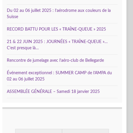
Du 02 au 06 juillet 2025 : l’aérodrome aux couleurs de la
Suisse
RECORD BATTU POUR LES « TRAÎNE-QUEUE » 2025
21 & 22 JUIN 2025 : JOURNÉES « TRAÎNE-QUEUE »…
C’est presque là…
Rencontre de jumelage avec l’aéro-club de Bellegarde
Événement exceptionnel : SUMMER CAMP de l’AMPA du
02 au 06 juillet 2025
ASSEMBLÉE GÉNÉRALE – Samedi 18 janvier 2025