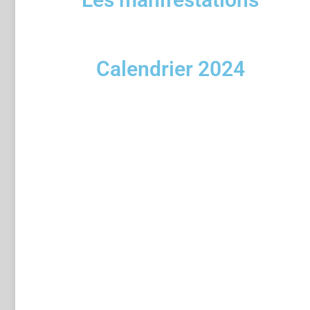
Calendrier 2024