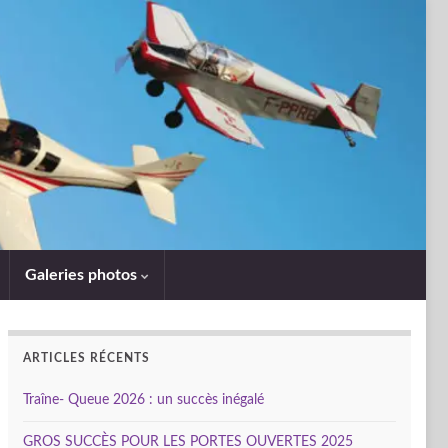
Galeries photos
ARTICLES RÉCENTS
Traîne- Queue 2026 : un succès inégalé
GROS SUCCÈS POUR LES PORTES OUVERTES 2025